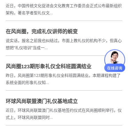
近日，中国传统文化促进会文化教育工作委员会正式公布最新组织
架构，著名学者型礼仪文…
在风尚圈，完成礼仪讲师的蜕变
说实话，报名之前我也纠结过。市面上教礼仪的机构不少，但真心
想把“礼仪培训”当成一…
风尚圈123期形象礼仪全科班圆满结业
昨日，风尚圈第123期形象礼仪全科班圆满结业。本期课程构建了
系统全面的形象礼仪知…
环球风尚联盟澳门礼仪基地成立
近日，环球风尚联盟澳门礼仪基地签约仪式在风尚圈顺利举行。仪
式上，环球风尚联盟同时…