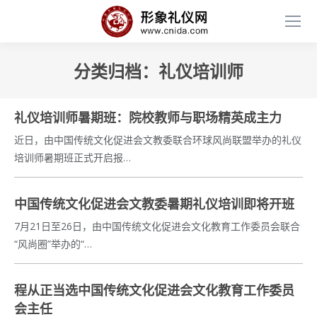
分类归档：
礼仪培训师
礼仪培训师暑期班：院校教师与职场精英成主力
近日，由中国传统文化促进会文教委联合环球风尚联盟举办的礼仪
培训师暑期班正式开启报…
中国传统文化促进会文教委暑期礼仪培训即将开班
7月21日至26日，由中国传统文化促进会文化教育工作委员会联合
“风尚圈”举办的“…
程从正当选中国传统文化促进会文化教育工作委员
会主任