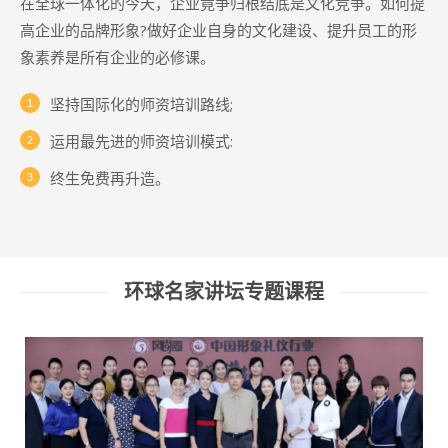
在全球一体化的今天，企业竟争归根结底是文化竞争。如何提
高企业的品牌形象?做好企业自身的文化建设、提升员工的形
象素养是所有企业的必修课。
坚持国际化的师资培训路线;
运用最先进的师资培训模式:
终生免费再升造。
环球名家讲坛专题课程