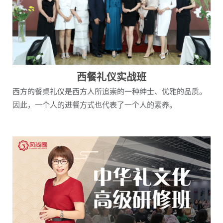
西餐礼仪实战班
西方的餐桌礼仪是西方人所追崇的一种绅士、优雅的品质。
因此，一个人的进餐方式也代表了一个人的素养。