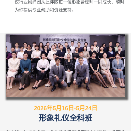
仪行业风尚圈从此伴随每一位形象管理师一同成长，随时
为你提供专业帮助和资源支持。
2026年5月16日-5月24日
形象礼仪全科班