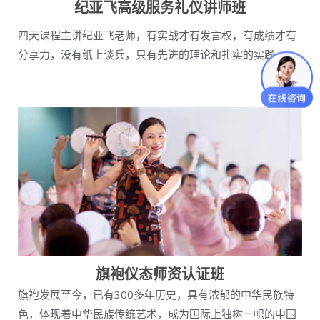
纪亚飞高级服务礼仪讲师班
四天课程主讲纪亚飞老师，有实战才有发言权，有成绩才有
分享力，没有纸上谈兵，只有先进的理论和扎实的实践。
旗袍仪态师资认证班
旗袍发展至今，已有300多年历史，具有浓郁的中华民族特
色，体现着中华民族传统艺术，成为国际上独树一帜的中国