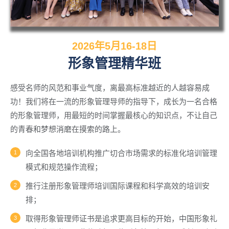
2026年5月16-18日
形象管理精华班
感受名师的风范和事业气度，离最高标准越近的人越容易成
功！我们将在一流的形象管理导师的指导下，成长为一名合格
的形象管理师，用最短的时间掌握最核心的知识点，不让自己
的青春和梦想消磨在摸索的路上。
向全国各地培训机构推广切合市场需求的标准化培训管理
模式和规范操作流程；
推行注册形象管理师培训国际课程和科学高效的培训安
排；
取得形象管理师证书是追求更高目标的开始，中国形象礼