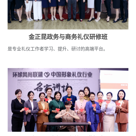
金正昆政务与商务礼仪研修班
是专业礼仪工作者学习、提升、研讨的高端平台。