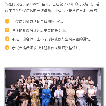
的经典课程，从2002年至今，已经做了21年的礼仪培训。活
跃在当今礼仪讲坛的一线讲师，十有七八是从这里走出来的。
礼仪培训师资格证考试测评中心。
真正的礼仪培训师最重要的是专业。
不是一流名师，上不了形象礼仪行业风尚圈的讲坛。
考试合格后颁发《注册礼仪培训师资格证》。