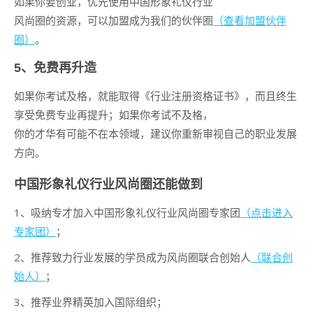
如果你要创业，优先使用中国形象礼仪行业
风尚圈的资源，可以加盟成为我们的伙伴圈
（查看加盟伙伴
圈）
。
5、免费再升造
如果你考试及格，就能取得《行业注册资格证书》，而且终生
享受免费专业再提升；如果你考试不及格，
你的才华有可能不在本领域，建议你重新审视自己的职业发展
方向。
中国形象礼仪行业风尚圈还能做到
1、吸纳专才加入中国形象礼仪行业风尚圈专家团
（点击进入
专家团）
；
2、推荐致力行业发展的学员成为风尚圈联合创始人
（联合创
始人）
；
3、推荐业界精英加入国际组织；