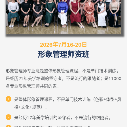
2026年7月16-20日
形象管理师资班
形象管理师专业班是整体形象管理课程，不是单门技术训练；
是经历21年美学培训的坚守者，不是流行的跟随者；是11000
名专业形象管理师共同的家。
是整体形象管理课程，不是单门技术训练（色彩+体型+风
格+文化+规范）。
是经历17年美学培训的坚守者，不是流行的跟随者。