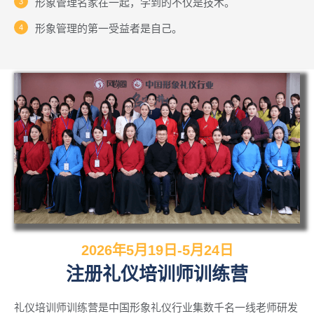
形象管理名家在一起，学到的不仅是技术。
形象管理的第一受益者是自己。
2026年5月19日-5月24日
注册礼仪培训师训练营
礼仪培训师训练营是中国形象礼仪行业集数千名一线老师研发