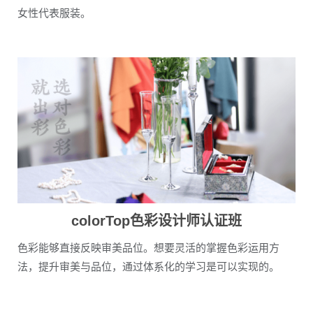
女性代表服装。
colorTop色彩设计师认证班
色彩能够直接反映审美品位。想要灵活的掌握色彩运用方
法，提升审美与品位，通过体系化的学习是可以实现的。