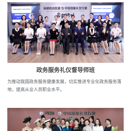
政务服务礼仪督导师班
为推动我国政务服务健康发展，切实推进专业化政务服务落
地，提高从业人员职业水平。