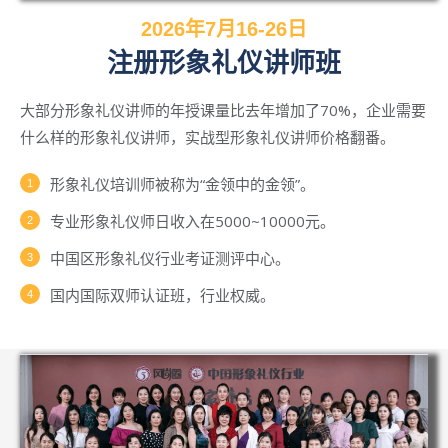
2026年7月16-26日
注册形象礼仪讲师班
大部分形象礼仪讲师的年授课量比去年增加了70%，企业需要
什么样的形象礼仪讲师，实战型形象礼仪讲师价格翻番。
形象礼仪培训师被称为“金领中的金领”。
专业形象礼仪师日收入在5000~10000元。
中国区形象礼仪行业考证测评中心。
国内国际双师认证班，行业权威。