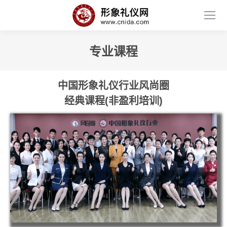
专业课程
中国形象礼仪行业风尚圈
经典课程(非盈利培训)