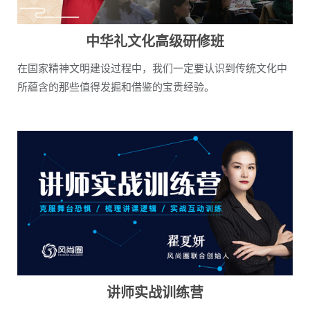
中华礼文化高级研修班
在国家精神文明建设过程中，我们一定要认识到传统文化中
所藴含的那些值得发掘和借鉴的宝贵经验。
讲师实战训练营