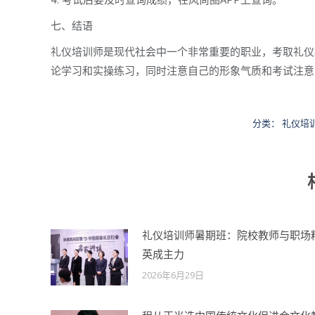
七、结语
礼仪培训师是现代社会中一个非常重要的职业，考取礼仪
论学习和实操练习，同时注意自己的形象气质和考试注意
分类：
礼仪培
礼仪培训师暑期班：院校教师与职场
英成主力
2026年6月29日