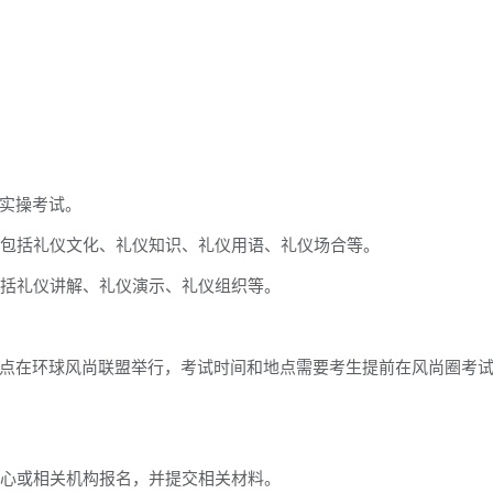
实操考试。
，包括礼仪文化、礼仪知识、礼仪用语、礼仪场合等。
包括礼仪讲解、礼仪演示、礼仪组织等。
点在环球风尚联盟举行，考试时间和地点需要考生提前在风尚圈考
中心或相关机构报名，并提交相关材料。