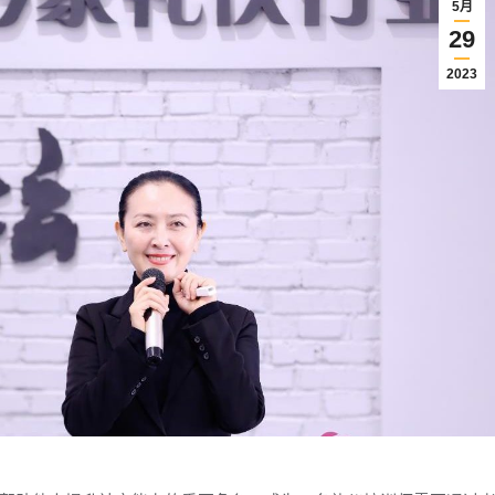
5月
29
2023