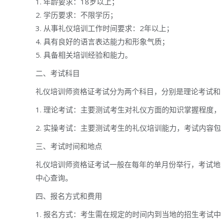
1. 年龄要求：18岁以上；
2. 学历要求：不限学历；
3. 从事礼仪培训工作时间要求：2年以上；
4. 具有良好的语言表达能力和形象气质；
5. 具备相关培训经验和能力。
二、考试科目
礼仪培训师资格证考试分为两个科目，分别是理论考试和
1. 理论考试：主要测试考生对礼仪方面的知识掌握程度
2. 实操考试：主要测试考生的礼仪培训能力，考试内容
三、考试时间和地点
礼仪培训师资格证考试一般在每年的单月份举行，考试地
中心查询。
四、报名方式和费用
1. 报名方式：考生需在规定的时间内到当地的招生考试