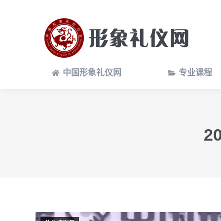
中国形象礼仪网
专业课程
中国形象礼仪网
专业课程
2