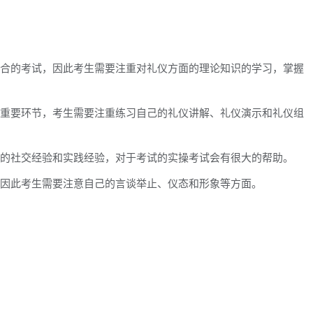
相结合的考试，因此考生需要注重对礼仪方面的理论知识的学习，掌握
力的重要环节，考生需要注重练习自己的礼仪讲解、礼仪演示和礼仪组
自己的社交经验和实践经验，对于考试的实操考试会有很大的帮助。
，因此考生需要注意自己的言谈举止、仪态和形象等方面。