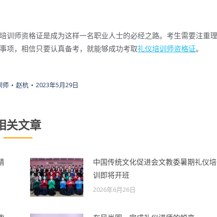
培训师资格证是成为这样一名职业人士的必经之路。考生需要注重
事项，相信只要认真备考，就能够成功考取
礼仪培训师资格证
。
训师
赵杭
2023年5月29日
相关文章
精
中国传统文化促进会文教委暑期礼仪培
训即将开班
2026年6月26日