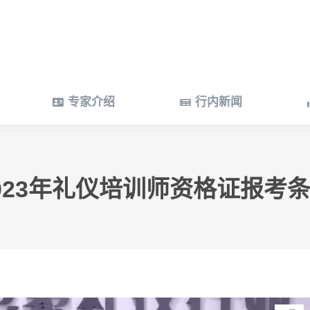
专家介绍
行内新闻
专家介绍
行内新闻
023年礼仪培训师资格证报考