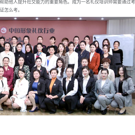
帮助他人提升社交能力的重要角色。成为一名礼仪培训师需要通过
证怎么考。