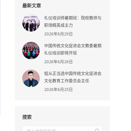
最新文章
礼仪培训师暑期班：院校教师与
职场精英成主力
2026年6月29日
中国传统文化促进会文教委暑期
礼仪培训即将开班
2026年6月26日
程从正当选中国传统文化促进会
文化教育工作委员会主任
2026年6月25日
搜索
搜