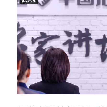
礼仪培训师