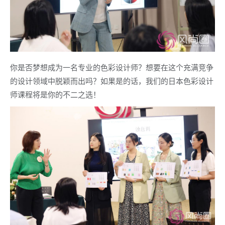
你是否梦想成为一名专业的色彩设计师？想要在这个充满竞争
的设计领域中脱颖而出吗？如果是的话，我们的日本色彩设计
师课程将是你的不二之选！