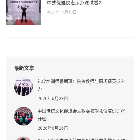
中式优雅仪态示范课试看2
2025年11月18日
最新文章
礼仪培训师暑期班：院校教师与职场精英成主
力
2026年6月29日
中国传统文化促进会文教委暑期礼仪培训即将
开班
2026年6月26日