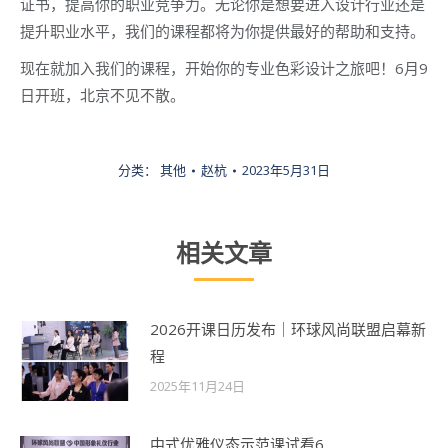
证书，提高你的职业竞争力。无论你是想要进入设计行业还是
提升职业水平，我们的课程都将为你提供最好的帮助和支持。
现在就加入我们的课程，开始你的专业色彩设计之旅吧！6月9
日开班，北京不见不散。
分类：
其他
赵杭
2023年5月31日
相关文章
2026开课日历发布｜环球风尚联盟启幕新
程
2025年11月24日
中式优雅仪态示范课试看6