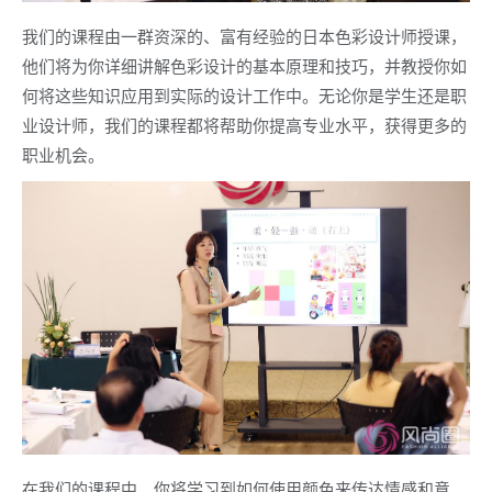
我们的课程由一群资深的、富有经验的日本色彩设计师授课，
他们将为你详细讲解色彩设计的基本原理和技巧，并教授你如
何将这些知识应用到实际的设计工作中。无论你是学生还是职
业设计师，我们的课程都将帮助你提高专业水平，获得更多的
职业机会。
在我们的课程中，你将学习到如何使用颜色来传达情感和意