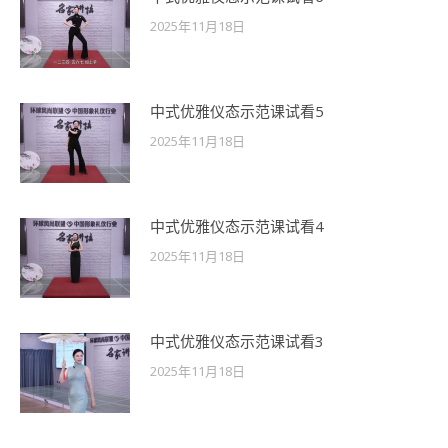
2025年11月18日
中式优雅仪态示范课试看5
2025年11月18日
中式优雅仪态示范课试看4
2025年11月18日
中式优雅仪态示范课试看3
2025年11月18日