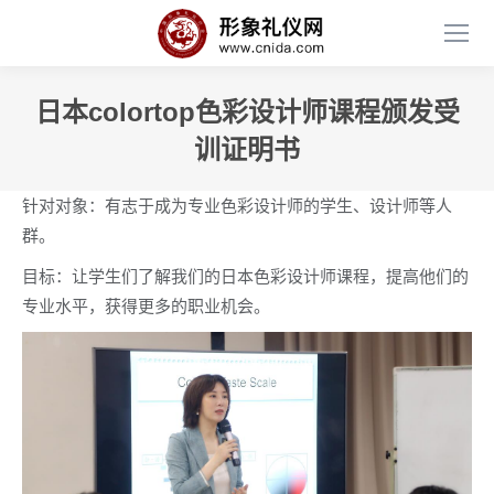
日本colortop色彩设计师课程颁发受
训证明书
针对对象：有志于成为专业色彩设计师的学生、设计师等人
群。
目标：让学生们了解我们的日本色彩设计师课程，提高他们的
专业水平，获得更多的职业机会。