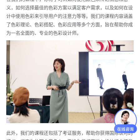
义，如何选择最佳的色彩方案以满足客户需求，以及如何在设
计中使用色彩来引导用户的注意力等等。我们的课程内容涵盖
了色彩理论、色彩搭配、色彩应用等多个方面，旨在帮助你成
为一名全面的、专业的色彩设计师。
此外，我们的课程还包括了考证服务，帮助你获得国际认可的