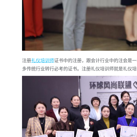
注册
礼仪培训师
证书中的注册，跟会计行业中的注会是一
多传统行业转行必考的证书。注册礼仪培训师就是礼仪培