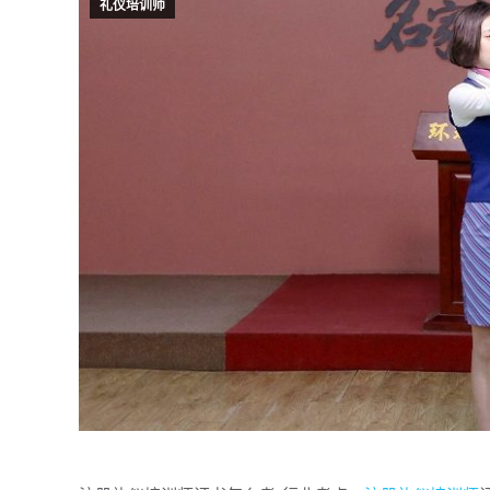
礼仪培训师