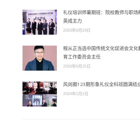
礼仪培训师暑期班：院校教师与职场
英成主力
2026年6月29日
程从正当选中国传统文化促进会文化
育工作委员会主任
2026年6月25日
风尚圈123期形象礼仪全科班圆满结
2026年2月2日