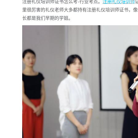
注册礼仪培训师证书怎么考-行业考点。
注册礼仪培训师
里很厉害的礼仪老师大多都持有注册礼仪培训师证书，像
长都是我们早期的学姐。