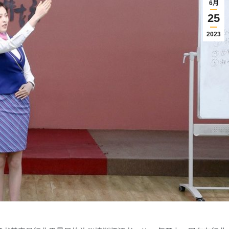
6月
25
2023