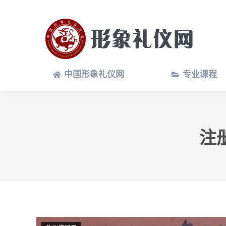
中国形象礼仪网
专业课程
中国形象礼仪网
专业课程
注