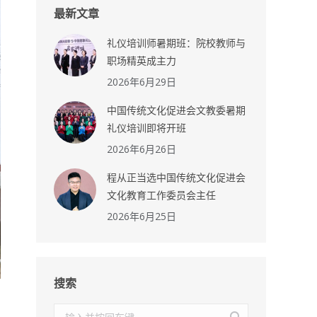
最新文章
礼仪培训师暑期班：院校教师与
职场精英成主力
2026年6月29日
中国传统文化促进会文教委暑期
礼仪培训即将开班
2026年6月26日
程从正当选中国传统文化促进会
文化教育工作委员会主任
2026年6月25日
搜索
搜