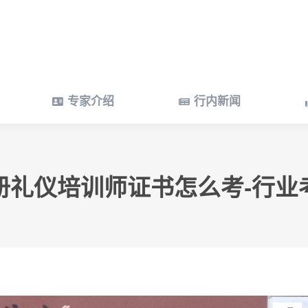
专家介绍
行内新闻
专家介绍
行内新闻
册礼仪培训师证书怎么考-行业