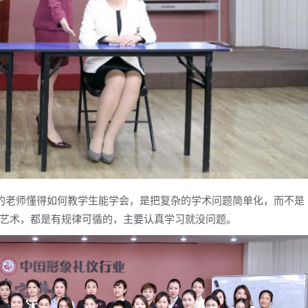
的老师懂得如何教学生能学会，是把复杂的学术问题简单化，而不是
艺术，都是有规律可循的，主要认真学习就没问题。