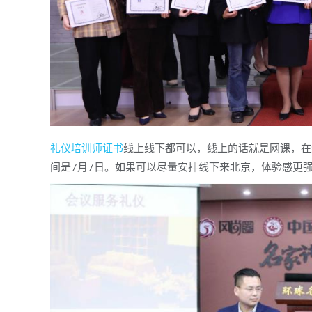
礼仪培训师证书
线上线下都可以，线上的话就是网课，在
间是7月7日。如果可以尽量安排线下来北京，体验感更