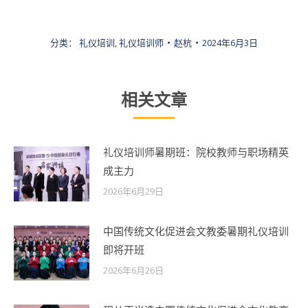
分类：
礼仪培训
,
礼仪培训师
赵杭
2024年6月3日
相关文章
礼仪培训师暑期班：院校教师与职场精英
成主力
2026年6月29日
中国传统文化促进会文教委暑期礼仪培训
即将开班
2026年6月26日