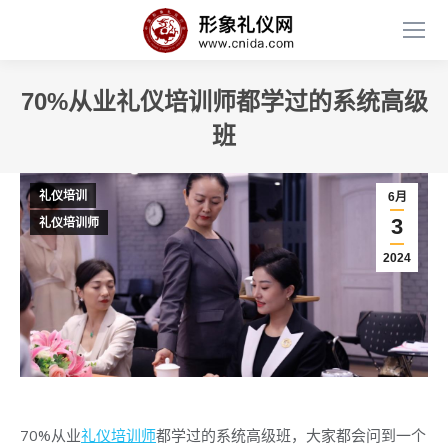
70%从业礼仪培训师都学过的系统高级
班
礼仪培训
6月
3
礼仪培训师
2024
70%从业
礼仪培训师
都学过的系统高级班，大家都会问到一个