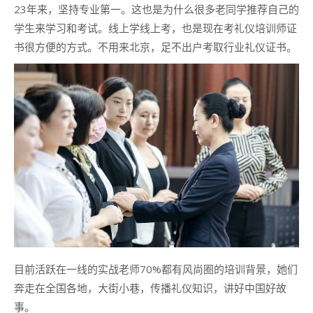
23年来，坚持专业第一。这也是为什么很多老同学推荐自己的
学生来学习和考试。线上学线上考，也是现在考礼仪培训师证
书很方便的方式。不用来北京，足不出户考取行业礼仪证书。
目前活跃在一线的实战老师70%都有风尚圈的培训背景，她们
奔走在全国各地，大街小巷，传播礼仪知识，讲好中国好故
事。