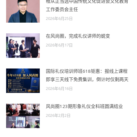
程从正当选中国传统文化促进会文化教育
工作委员会主任
2026年6月25日
在风尚圈，完成礼仪讲师的蜕变
2026年6月17日
国际礼仪培训师班618钜惠：报线上课程
即享三天线下免费集训，倒计时仅剩两天
2026年6月16日
风尚圈123期形象礼仪全科班圆满结业
2026年2月2日