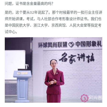
问题，证书是含金量最高的吗？
是的，这个要从02年说起了。那个时候最早的一批行业主任讲
师开始讲课，考试，与人社部合作考形象设计师证书。我们也
是中国民航大学、浙江大学、京西宾馆、人民大会堂等指定考
试中心。