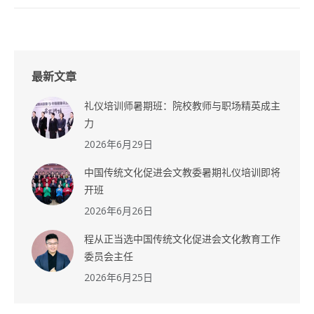
最新文章
礼仪培训师暑期班：院校教师与职场精英成主
力
2026年6月29日
中国传统文化促进会文教委暑期礼仪培训即将
开班
2026年6月26日
程从正当选中国传统文化促进会文化教育工作
委员会主任
2026年6月25日