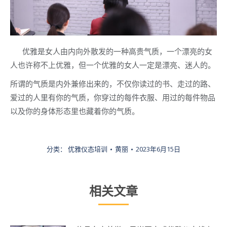
优雅是女人由内向外散发的一种高贵气质，一个漂亮的女
人也许称不上优雅，但一个优雅的女人一定是漂亮、迷人的。
所谓的气质是内外兼修出来的，不仅你读过的书、走过的路、
爱过的人里有你的气质，你穿过的每件衣服、用过的每件物品
以及你的身体形态里也藏着你的气质。
分类：
优雅仪态培训
黄丽
2023年6月15日
相关文章