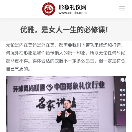
优雅，是女人一生的必修课！
无论是内在美还是外在美，都需要我们下苦功来修炼和打造。
何况外在形象是我们给予他人的第一印象，所以无论任何时候
都马虎不得。得体合适的衣服不一定多么昂贵，但一定是符合
自己气质的。