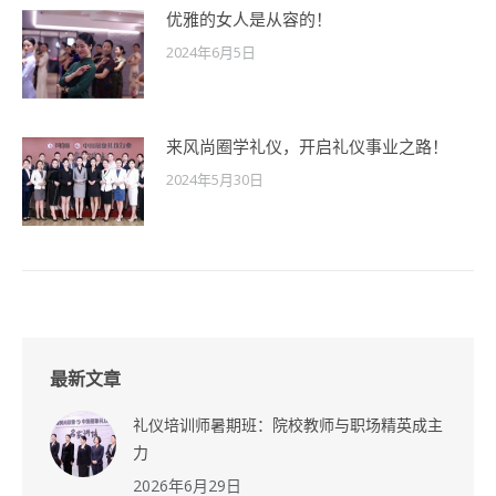
优雅的女人是从容的！
2024年6月5日
来风尚圈学礼仪，开启礼仪事业之路！
2024年5月30日
最新文章
礼仪培训师暑期班：院校教师与职场精英成主
力
2026年6月29日