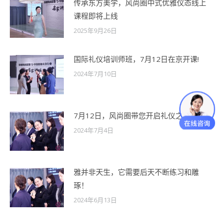
传承东方美学，风尚圈中式优雅仪态线上
课程即将上线
2025年9月26日
国际礼仪培训师班，7月12日在京开课!
2024年7月10日
7月12日，风尚圈带您开启礼仪之旅！
2024年7月4日
雅并非天生，它需要后天不断练习和雕
琢！
2024年6月13日