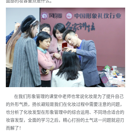
面部的妆容重点是什么。
在我们形象管理的课堂中老师也常说化妆是为了提升自己
的外形气质，扬长避短是我们在化妆过程中需要注意的问题，
也分析了化妆发型在形象管理中的综合运用、不同场合适合的
妆容发型，全面的学习之后，精心打扮的土气这一问题就迎刃
而解了！