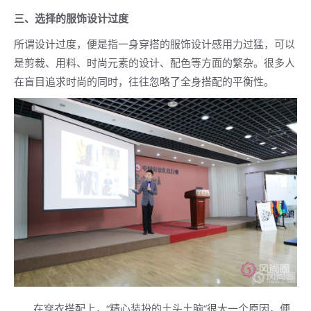
三、选择的服饰设计过度
所谓设计过度，便是指一身穿搭的服饰设计感用力过猛，可以
是剪裁、用料、时尚元素的设计、配色等方面的繁杂。很多人
在盲目追求时尚的同时，往往忽略了全身搭配的平衡性。
在穿衣搭配上，“精心装扮的土头土脑”很大一个原因，便