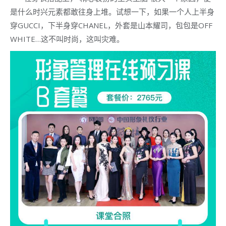
是什么时兴元素都敢往身上堆。试想一下，如果一个人上半身
穿GUCCI，下半身穿CHANEL，外套是山本耀司，包包是OFF
WHITE…这不叫时尚，这叫灾难。