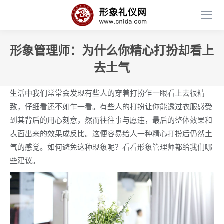
形象管理师：为什么你精心打扮却看上
去土气
生活中我们常常会发现有些人的穿着打扮乍一眼看上去很精
致，仔细看还不如乍一看。有些人的打扮让你能透过衣服感受
到其背后的用心刻意，然而往往事与愿违，最后的整体效果和
表面出来的效果成反比。这便容易给人一种精心打扮后仍然土
气的感觉。如何避免这种现象呢？看看形象管理师都给我们哪
些建议。