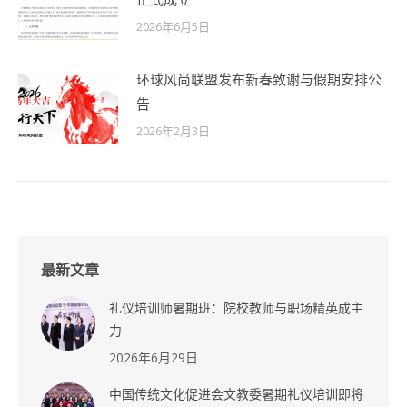
2026年6月5日
环球风尚联盟发布新春致谢与假期安排公
告
2026年2月3日
最新文章
礼仪培训师暑期班：院校教师与职场精英成主
力
2026年6月29日
中国传统文化促进会文教委暑期礼仪培训即将