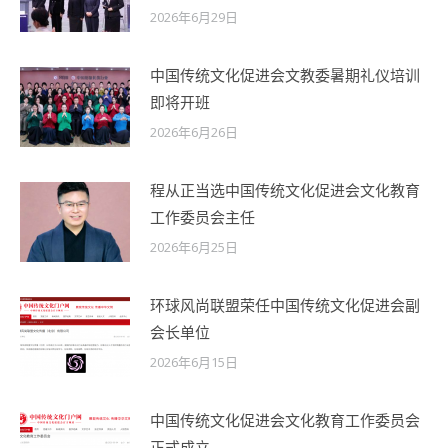
2026年6月29日
中国传统文化促进会文教委暑期礼仪培训
即将开班
2026年6月26日
程从正当选中国传统文化促进会文化教育
工作委员会主任
2026年6月25日
环球风尚联盟荣任中国传统文化促进会副
会长单位
2026年6月15日
中国传统文化促进会文化教育工作委员会
正式成立