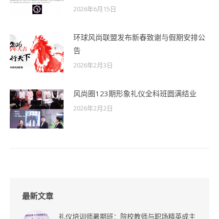
2026年6月15日
环球风尚联盟发布新春致谢与假期安排公
告
2026年2月3日
风尚圈123期形象礼仪全科班圆满结业
2026年2月2日
最新文章
礼仪培训师暑期班：院校教师与职场精英成主