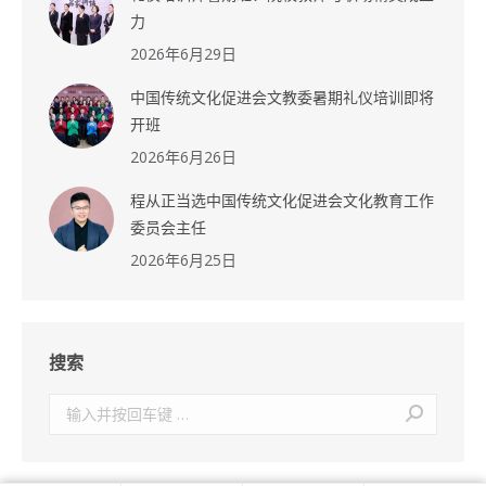
力
2026年6月29日
中国传统文化促进会文教委暑期礼仪培训即将
开班
2026年6月26日
程从正当选中国传统文化促进会文化教育工作
委员会主任
2026年6月25日
搜索
搜
索：