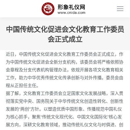
中国传统文化促进会文化教育工作委员
会正式成立
近日，中国传统文化促进会文化教育工作委员会正式成立，作
为中国传统文化促进会全新分支机构，该委员会将严格依照协
会章程及分支代表机构管理办法，依规开展各项文化教育相关
工作，助力中华优秀传统文化传承创新与对外传播。委员会由
程从正担任主任。
据了解，文化教育工作委员会立足国家文化发展战略，深入贯
彻落实党中央、国务院关于中华传统文化创造性转化、创新性
发展的“两创”方针。以塑造优质中国形象、传播规范中国礼仪
为核心抓手，聚焦“传统文化现代化、中国文化国际化”核心发
展方向，深耕文化教育领域，推动传统礼仪文化与时俱进、创