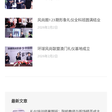
风尚圈123期形象礼仪全科班圆满结业
2026年2月2日
环球风尚联盟澳门礼仪基地成立
2026年2月2日
最新文章
礼仪培训师暑期班：院校教师与职场精英成主