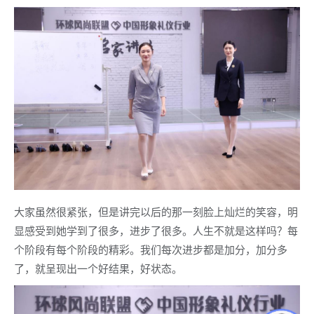
大家虽然很紧张，但是讲完以后的那一刻脸上灿烂的笑容，明
显感受到她学到了很多，进步了很多。人生不就是这样吗？每
个阶段有每个阶段的精彩。我们每次进步都是加分，加分多
了，就呈现出一个好结果，好状态。