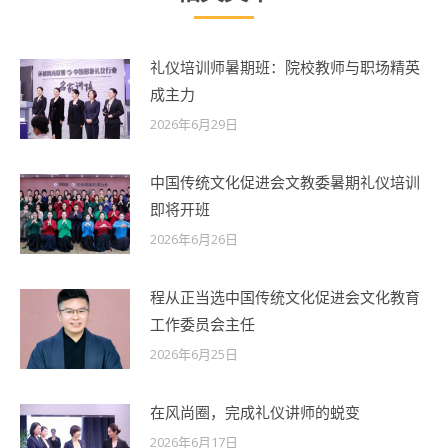
礼仪培训师暑期班：院校教师与职场精英
成主力
2026年6月29日
中国传统文化促进会文教委暑期礼仪培训
即将开班
2026年6月26日
程从正当选中国传统文化促进会文化教育
工作委员会主任
2026年6月25日
在风尚圈，完成礼仪讲师的蜕变
2026年6月17日