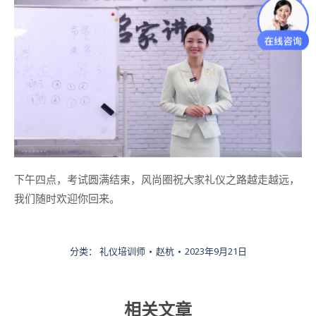
下午四点，考试圆满结束，风尚圈祝大家礼仪之路越走越远，
我们随时欢迎你回来。
分类：
礼仪培训师
赵杭
2023年9月21日
相关文章