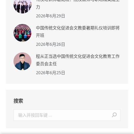
力
2026年6月29日
中国传统文化促进会文教委暑期礼仪培训即将
开班
2026年6月26日
程从正当选中国传统文化促进会文化教育工作
委员会主任
2026年6月25日
搜索
搜
索：