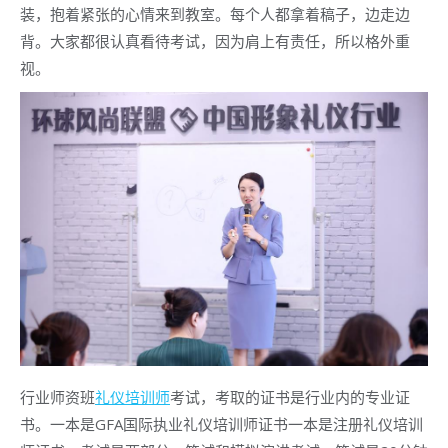
装，抱着紧张的心情来到教室。每个人都拿着稿子，边走边
背。大家都很认真看待考试，因为肩上有责任，所以格外重
视。
行业师资班
礼仪培训师
考试，考取的证书是行业内的专业证
书。一本是GFA国际执业礼仪培训师证书一本是注册礼仪培训