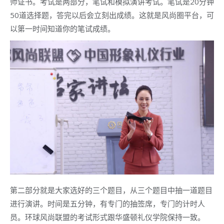
师证书。考试是两部分，笔试和模拟演讲考试。笔试是20分钟
50道选择题，答完以后会立刻出成绩。这就是风尚圈平台，可
以第一时间知道你的笔试成绩。
第二部分就是大家选好的三个题目，从三个题目中抽一道题目
进行演讲。时间是五分钟，有专门的抽签席，专门的计时人
员。环球风尚联盟的考试形式跟华盛顿礼仪学院保持一致。