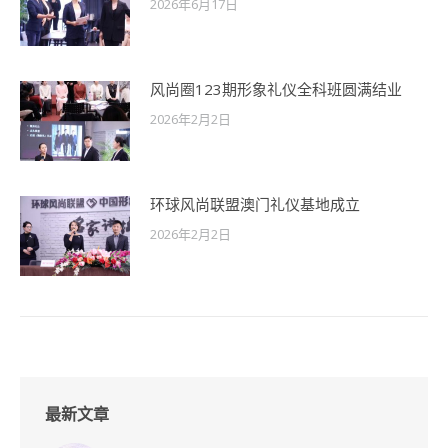
2026年6月17日
风尚圈123期形象礼仪全科班圆满结业
2026年2月2日
环球风尚联盟澳门礼仪基地成立
2026年2月2日
最新文章