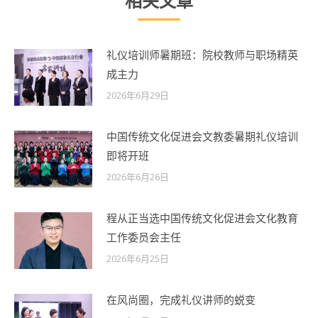
相关文章
礼仪培训师暑期班：院校教师与职场精英
成主力
2026年6月29日
中国传统文化促进会文教委暑期礼仪培训
即将开班
2026年6月26日
程从正当选中国传统文化促进会文化教育
工作委员会主任
2026年6月25日
在风尚圈，完成礼仪讲师的蜕变