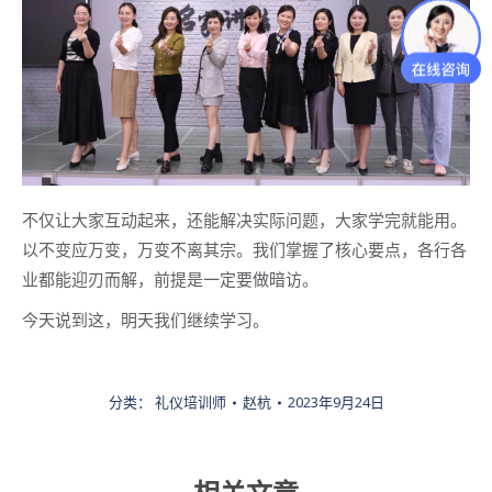
不仅让大家互动起来，还能解决实际问题，大家学完就能用。
以不变应万变，万变不离其宗。我们掌握了核心要点，各行各
业都能迎刃而解，前提是一定要做暗访。
今天说到这，明天我们继续学习。
分类：
礼仪培训师
赵杭
2023年9月24日