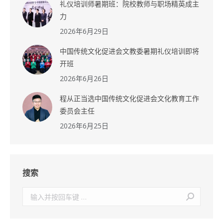
礼仪培训师暑期班：院校教师与职场精英成主
力
2026年6月29日
中国传统文化促进会文教委暑期礼仪培训即将
开班
2026年6月26日
程从正当选中国传统文化促进会文化教育工作
委员会主任
2026年6月25日
搜索
搜
索：