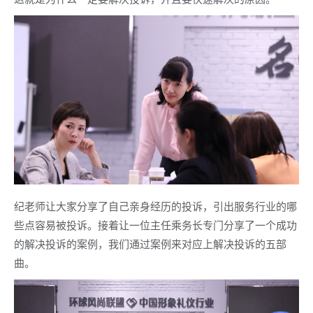
纪老师让大家分享了自己亲身经历的投诉，引出服务行业的哪
些点容易被投诉。接着让一位主任乘务长专门分享了一个成功
的解决投诉的案例，我们通过案例来对应上解决投诉的五部
曲。