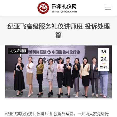
纪亚飞高级服务礼仪讲师班-投诉处理
篇
礼仪培训师
9月
24
2023
纪亚飞高级服务礼仪讲师班-投诉处理篇，一开场大家先进行