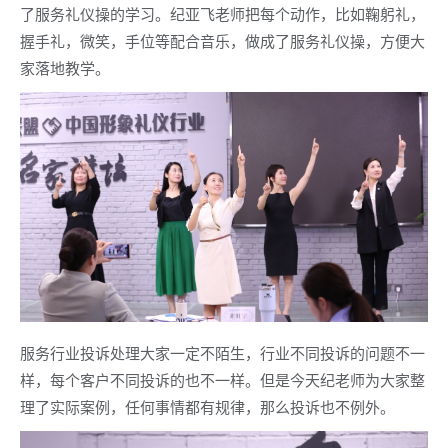
了服务礼仪操的学习。纪亚飞老师把每个动作，比如鞠躬礼，
握手礼，微笑，手位等配合音乐，做成了服务礼仪操，方便大
家落地教学。
服务行业投诉处理大家一定不陌生，行业不同投诉的问题不一
样，每个客户不同投诉的也不一样。但是今天纪老师为大家整
理了实际案例，任何事情都有规律，那么投诉也不例外。