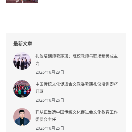
最新文章
礼仪培训师暑期班：院校教师与职场精英成主
力
2026年6月29日
中国传统文化促进会文教委暑期礼仪培训即将
开班
2026年6月26日
程从正当选中国传统文化促进会文化教育工作
委员会主任
2026年6月25日