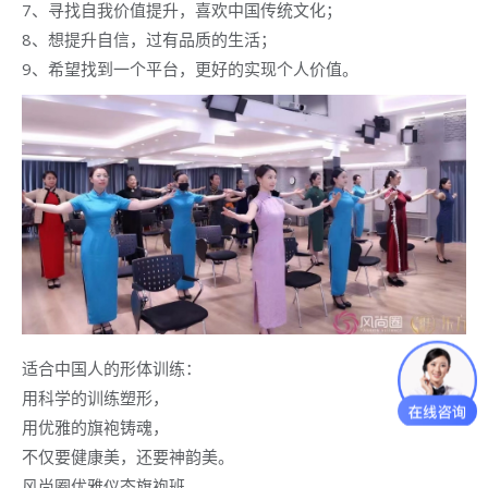
7、寻找自我价值提升，喜欢中国传统文化；
8、想提升自信，过有品质的生活；
9、希望找到一个平台，更好的实现个人价值。
适合中国人的形体训练：
用科学的训练塑形，
用优雅的旗袍铸魂，
不仅要健康美，还要神韵美。
风尚圈优雅仪态旗袍班，