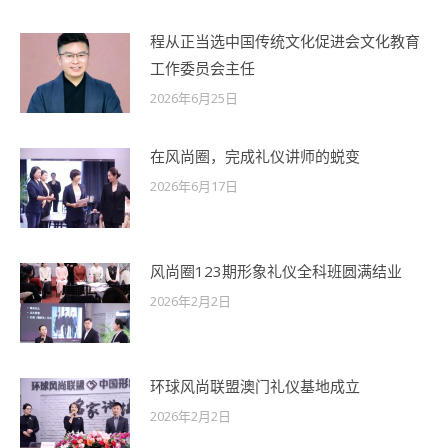
程从正当选中国传统文化促进会文化教育
工作委员会主任
2026年6月25日
在风尚圈，完成礼仪讲师的蜕变
2026年6月17日
风尚圈123期形象礼仪全科班圆满结业
2026年2月2日
环球风尚联盟澳门礼仪基地成立
2026年2月2日