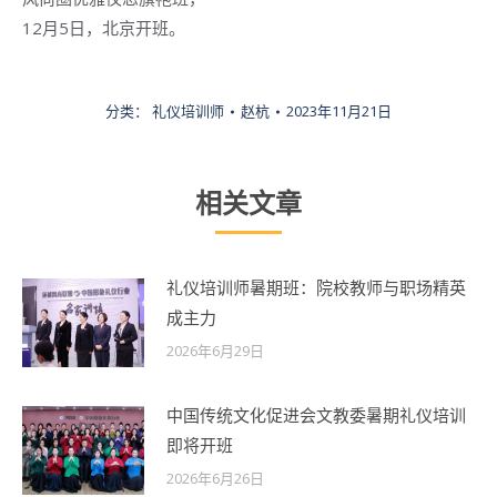
12月5日，北京开班。
分类：
礼仪培训师
赵杭
2023年11月21日
相关文章
礼仪培训师暑期班：院校教师与职场精英
成主力
2026年6月29日
中国传统文化促进会文教委暑期礼仪培训
即将开班
2026年6月26日