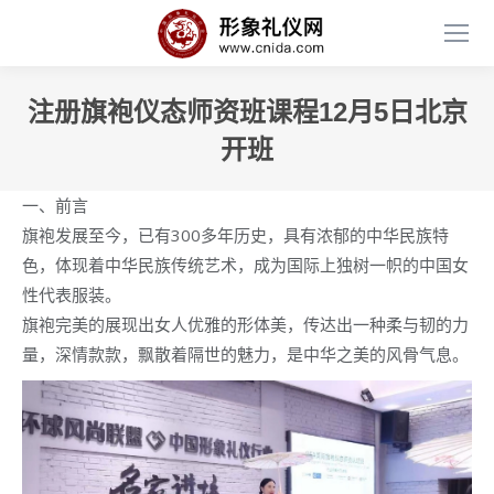
注册旗袍仪态师资班课程12月5日北京
开班
一、前言
旗袍发展至今，已有300多年历史，具有浓郁的中华民族特
色，体现着中华民族传统艺术，成为国际上独树一帜的中国女
性代表服装。
旗袍完美的展现出女人优雅的形体美，传达出一种柔与韧的力
量，深情款款，飘散着隔世的魅力，是中华之美的风骨气息。