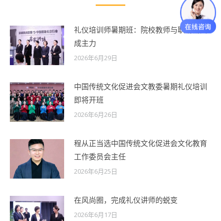
礼仪培训师暑期班：院校教师与职场精英
成主力
2026年6月29日
中国传统文化促进会文教委暑期礼仪培训
即将开班
2026年6月26日
程从正当选中国传统文化促进会文化教育
工作委员会主任
2026年6月25日
在风尚圈，完成礼仪讲师的蜕变
2026年6月17日