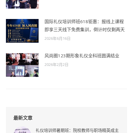
国际礼仪培训师班618钜惠：报线上课程
即享三天线下免费集训，倒计时仅剩两天
2026年6月16日
风尚圈123期形象礼仪全科班圆满结业
2026年2月2日
最新文章
礼仪培训师暑期班：院校教师与职场精英成主