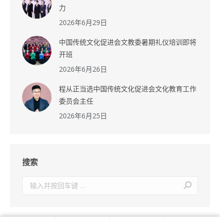
力
2026年6月29日
中国传统文化促进会文教委暑期礼仪培训即将
开班
2026年6月26日
程从正当选中国传统文化促进会文化教育工作
委员会主任
2026年6月25日
搜索
搜
索：