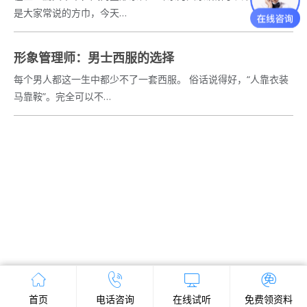
是大家常说的方巾，今天…
形象管理师：男士西服的选择
每个男人都这一生中都少不了一套西服。 俗话说得好，“人靠衣装
马靠鞍”。完全可以不…
首页
电话咨询
在线试听
免费领资料