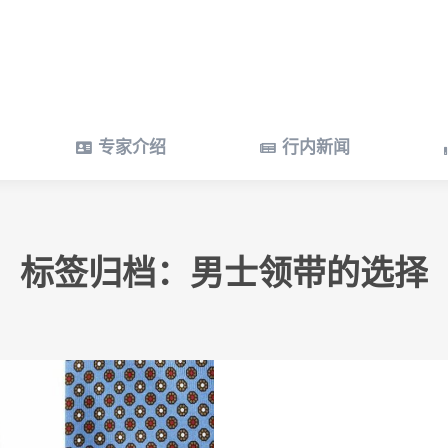
专家介绍
行内新闻
专家介绍
行内新闻
标签归档：
男士领带的选择