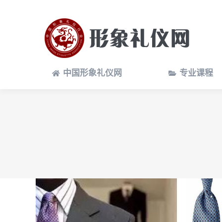
中国形象礼仪网
专业课程
中国形象礼仪网
专业课程