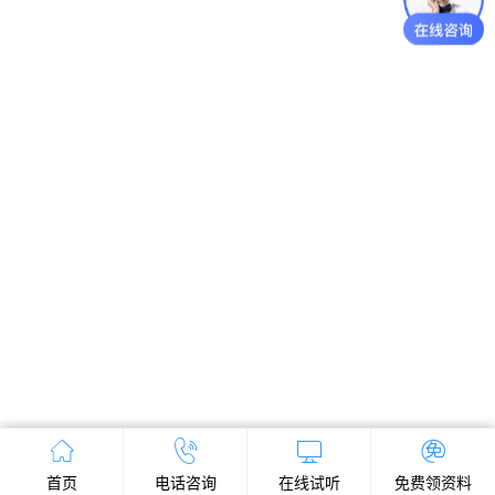
首页
电话咨询
在线试听
免费领资料