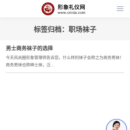
标签归档：
职场袜子
男士商务袜子的选择
今天风尚圈形象管理师告诉您，什么样的袜子会称之为商务男袜！
商务男袜也称绅士袜，泛…