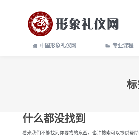
中国形象礼仪网
专业课程
中国形象礼仪网
专业课程
标
什么都没找到
看来我们不能找到你要找的东西。也许搜索可以提供帮助