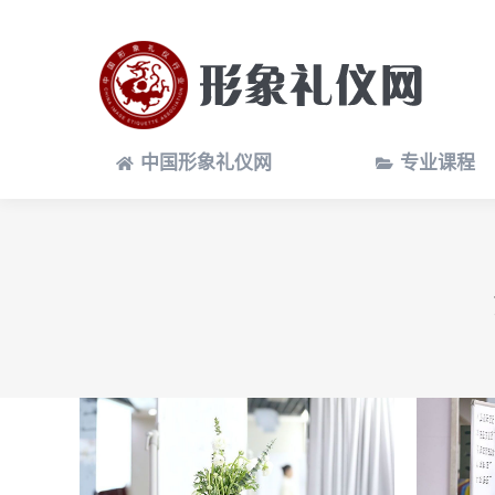
中国形象礼仪网
专业课程
中国形象礼仪网
专业课程