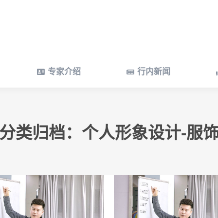
专家介绍
行内新闻
专家介绍
行内新闻
分类归档：
个人形象设计-服