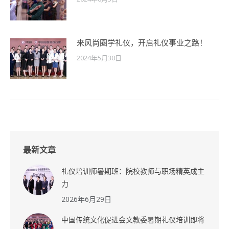
来风尚圈学礼仪，开启礼仪事业之路！
2024年5月30日
最新文章
礼仪培训师暑期班：院校教师与职场精英成主
力
2026年6月29日
中国传统文化促进会文教委暑期礼仪培训即将