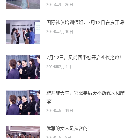
2025年9月26日
国际礼仪培训师班，7月12日在京开课!
2024年7月10日
7月12日，风尚圈带您开启礼仪之旅！
2024年7月4日
雅并非天生，它需要后天不断练习和雕
琢！
2024年6月13日
优雅的女人是从容的！
2024年6月5日